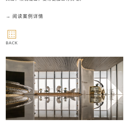
→ 阅读案例详情
BACK