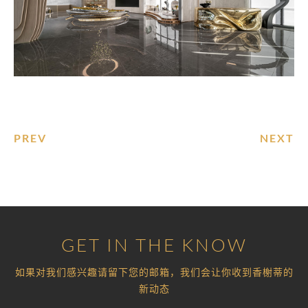
PREV
NEXT
GET IN THE KNOW
如果对我们感兴趣请留下您的邮箱，我们会让你收到香榭蒂的
新动态