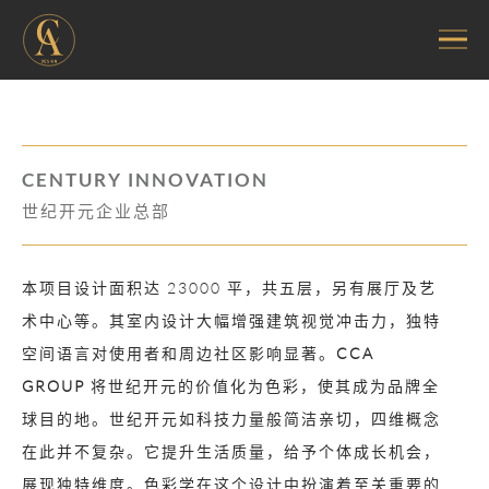
CENTURY INNOVATION
世纪开元企业总部
本项目设计面积达 23000 平，共五层，另有展厅及艺
术中心等。其室内设计大幅增强建筑视觉冲击力，独特
空间语言对使用者和周边社区影响显著。
CCA
GROUP
将世纪开元的价值化为色彩，使其成为品牌全
球目的地。世纪开元如科技力量般简洁亲切，四维概念
在此并不复杂。它提升生活质量，给予个体成长机会，
展现独特维度。色彩学在这个设计中扮演着至关重要的