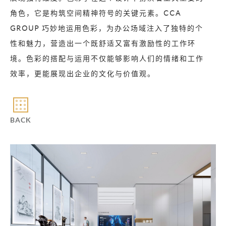
角色，它是构筑空间精神符号的关键元素。
CCA
GROUP
巧妙地运用色彩，为办公场域注入了独特的个
性和魅力，营造出一个既舒适又富有激励性的工作环
境。色彩的搭配与运用不仅能够影响人们的情绪和工作
效率，更能展现出企业的文化与价值观。
BACK