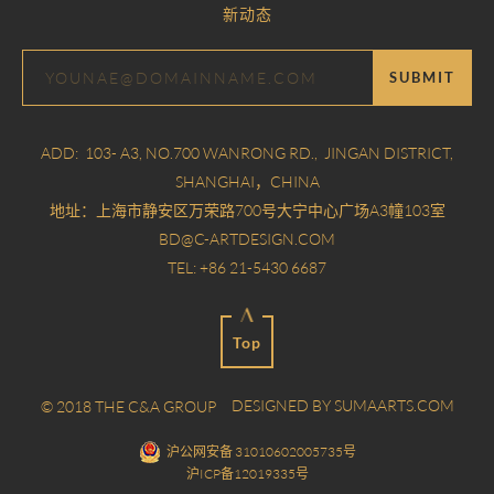
新动态
SUBMIT
ADD: 103- A3, NO.700 WANRONG RD., JINGAN DISTRICT,
SHANGHAI，CHINA
地址：上海市静安区万荣路700号大宁中心广场A3幢103室
BD@C-ARTDESIGN.COM
TEL: +86 21-5430 6687
Top
DESIGNED BY SUMAARTS.COM
© 2018 THE C&A GROUP
沪公网安备 31010602005735号
沪ICP备12019335号