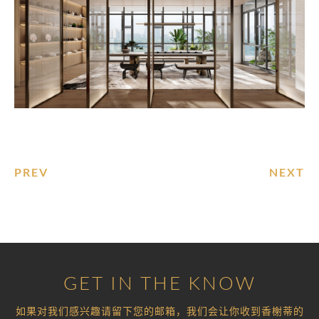
PREV
NEXT
GET IN THE KNOW
如果对我们感兴趣请留下您的邮箱，我们会让你收到香榭蒂的